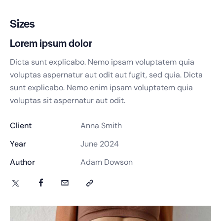
Sizes
Lorem ipsum dolor
Dicta sunt explicabo. Nemo ipsam voluptatem quia
voluptas aspernatur aut odit aut fugit, sed quia. Dicta
sunt explicabo. Nemo enim ipsam voluptatem quia
voluptas sit aspernatur aut odit.
Client
Anna Smith
Year
June 2024
Author
Adam Dowson