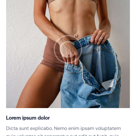
Lorem ipsum dolor
Dicta sunt explicabo. Nemo enim ipsam voluptatem