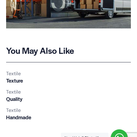
You May Also Like
Textile
Texture
Textile
Quality
Textile
Handmade