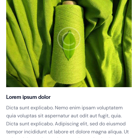
Lorem ipsum dolor
Dicta sunt explicabo. Nemo enim ipsam voluptatem
quia voluptas sit aspernatur aut odit aut fugit, quia.
Dicta sunt explicabo. Adipiscing elit, sed do eiusmod
tempor incididunt ut labore et dolore magna aliqua. Ut