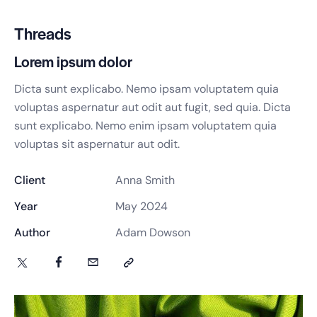
Threads
Lorem ipsum dolor
Dicta sunt explicabo. Nemo ipsam voluptatem quia
voluptas aspernatur aut odit aut fugit, sed quia. Dicta
sunt explicabo. Nemo enim ipsam voluptatem quia
voluptas sit aspernatur aut odit.
Client
Anna Smith
Year
May 2024
Author
Adam Dowson