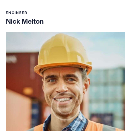
ENGINEER
Nick Melton