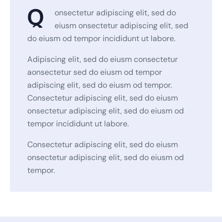
Q
onsectetur adipiscing elit, sed do
eiusm onsectetur adipiscing elit, sed
do eiusm od tempor incididunt ut labore.
Adipiscing elit, sed do eiusm consectetur
aonsectetur sed do eiusm od tempor
adipiscing elit, sed do eiusm od tempor.
Consectetur adipiscing elit, sed do eiusm
onsectetur adipiscing elit, sed do eiusm od
tempor incididunt ut labore.
Consectetur adipiscing elit, sed do eiusm
onsectetur adipiscing elit, sed do eiusm od
tempor.